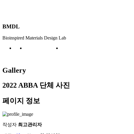
BMDL
Bioinspired Materials Design Lab
Board
Gallery
Gallery
2022 ABBA 단체 사진
페이지 정보
작성자
최고관리자