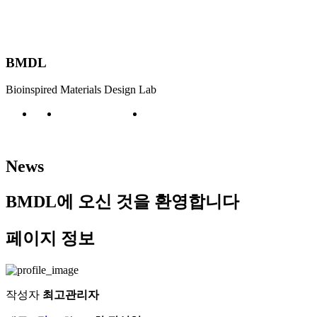
BMDL
Bioinspired Materials Design Lab
Board
News
News
BMDL에 오신 것을 환영합니다
페이지 정보
작성자
최고관리자